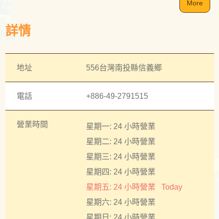
More
詳情
地址
556台灣南投縣信義鄉
電話
+886-49-2791515
營業時間
星期一: 24 小時營業
星期二: 24 小時營業
星期三: 24 小時營業
星期四: 24 小時營業
星期五: 24 小時營業
Today
星期六: 24 小時營業
星期日: 24 小時營業