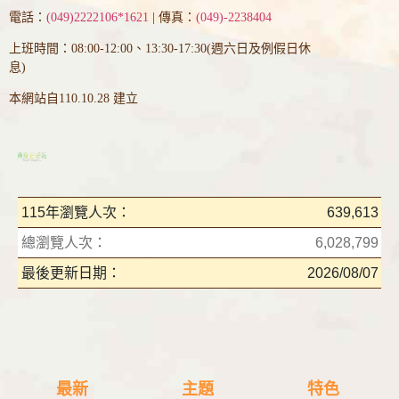
電話：
(049)2222106*1621
| 傳真：
(049)-2238404
上班時間：08:00-12:00、13:30-17:30(週六日及例假日休
息)
本網站自110.10.28 建立
115年瀏覽人次：
639,613
總瀏覽人次：
6,028,799
最後更新日期：
2026/08/07
最新
主題
特色