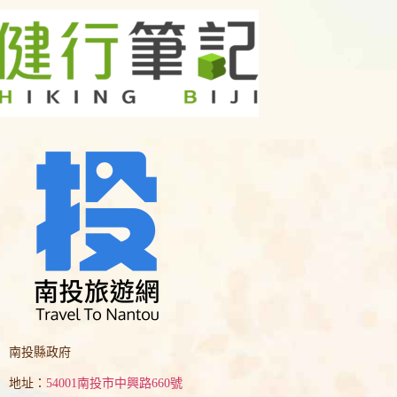
南投縣政府
地址：
54001南投市中興路660號