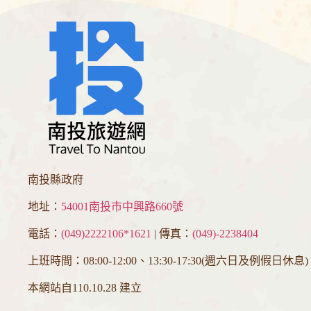
南投縣政府
地址：
54001南投市中興路660號
電話：
(049)2222106*1621
| 傳真：
(049)-2238404
上班時間：08:00-12:00、13:30-17:30(週六日及例假日休息)
本網站自110.10.28 建立