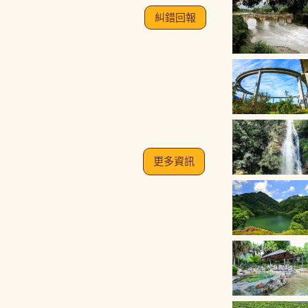
糾錯回報
更多資訊