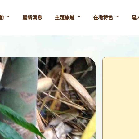
動
最新消息
主題旅遊
在地特色
達