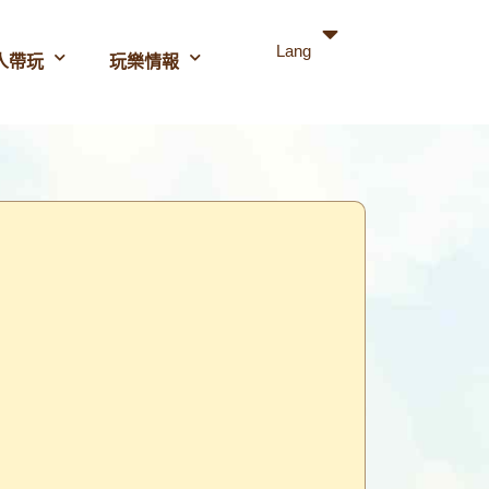
Lang
人帶玩
玩樂情報