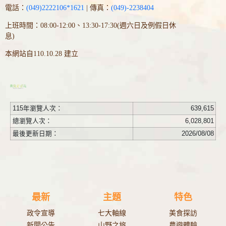
電話：
(049)2222106*1621
| 傳真：
(049)-2238404
上班時間：08:00-12:00、13:30-17:30(週六日及例假日休
息)
本網站自110.10.28 建立
115年瀏覽人次：
639,615
總瀏覽人次：
6,028,801
最後更新日期：
2026/08/08
最新
主題
特色
政令宣導
七大軸線
美食探訪
新聞公告
山野之旅
農遊體驗