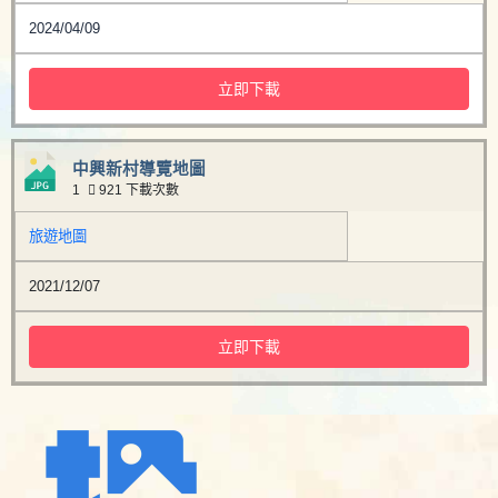
2024/04/09
立即下載
中興新村導覽地圖
1
921 下載次數
旅遊地圖
2021/12/07
立即下載