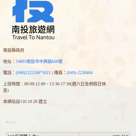
南投縣政府
地址：
54001南投市中興路660號
電話：
(049)2222106*1621
| 傳真：
(049)-2238404
上班時間：08:00-12:00、13:30-17:30(週六日及例假日休
息)
本網站自110.10.28 建立