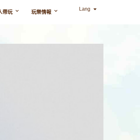
Lang
人帶玩
玩樂情報