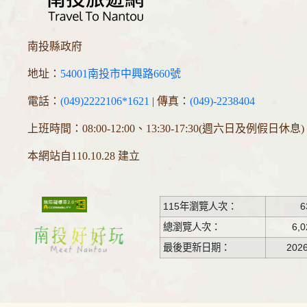
南投縣政府
地址：
54001南投市中興路660號
電話：
(049)2222106*1621
| 傳真：
(049)-2238404
上班時間：08:00-12:00、13:30-17:30(週六日及例假日休息)
本網站自110.10.28 建立
115年瀏覽人次：
6
總瀏覽人次：
6,0
最後更新日期：
2026