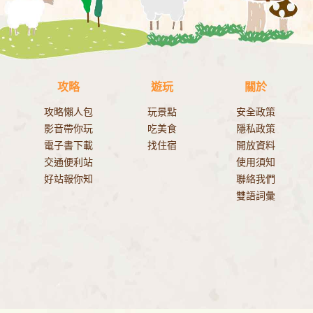
攻略
遊玩
關於
攻略懶人包
玩景點
安全政策
影音帶你玩
吃美食
隱私政策
電子書下載
找住宿
開放資料
交通便利站
使用須知
好站報你知
聯絡我們
雙語詞彙