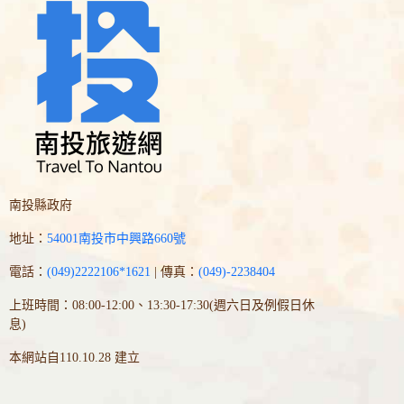
南投縣政府
地址：
54001南投市中興路660號
電話：
(049)2222106*1621
| 傳真：
(049)-2238404
上班時間：08:00-12:00、13:30-17:30(週六日及例假日休
息)
本網站自110.10.28 建立