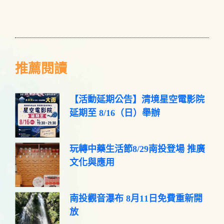
推薦閱讀
【活動延期公告】清境星空電影院
延期至 8/16（日）舉辦
玩轉中藥生活節8/29南投登場 推廣
文化與應用
南投觀音瀑布 8月11日免費重新開
放