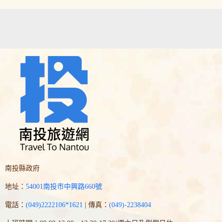
南投縣政府
地址：
54001南投市中興路660號
電話：
(049)2222106*1621
| 傳真：
(049)-2238404