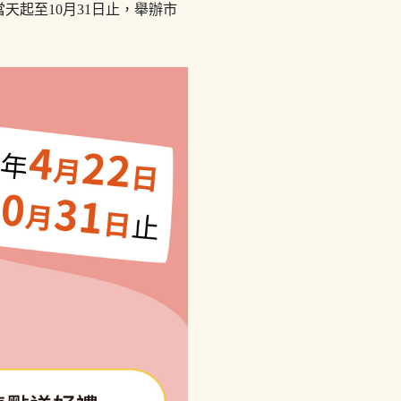
起至10月31日止，舉辦市