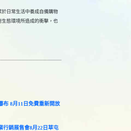
眾於日常生活中養成自備購物
對生態環境所造成的衝擊，也
布 8月11日免費重新開放
業行銷展售會8月22日草屯