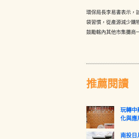
環保局長李易書表示，
袋習慣，從產源減少購
鼓勵轄內其他市集攤商
推薦閱讀
玩轉中
化與應
南投日