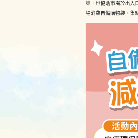
策，也協助市場於出入口
場消費自備購物袋、集