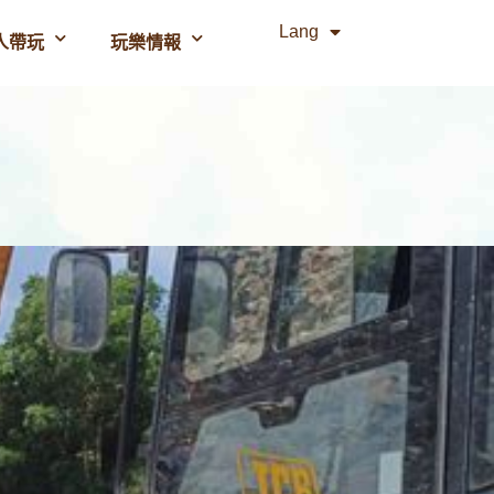
Lang
人帶玩
玩樂情報