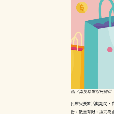
圖／南投縣環保局提供
民眾只要於活動期間，自
份，數量有限、換完為止