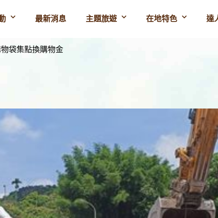
動
最新消息
主題旅遊
在地特色
達
購物袋集點換購物金