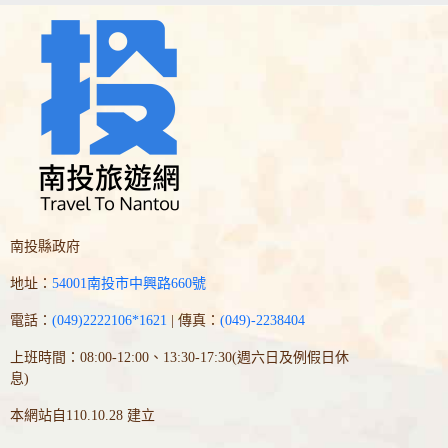
南投縣政府
地址：
54001南投市中興路660號
電話：
(049)2222106*1621
| 傳真：
(049)-2238404
上班時間：08:00-12:00、13:30-17:30(週六日及例假日休
息)
本網站自110.10.28 建立