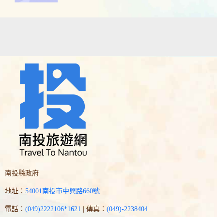
南投縣政府
地址：
54001南投市中興路660號
電話：
(049)2222106*1621
| 傳真：
(049)-2238404