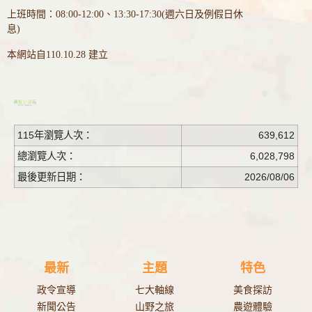
上班時間：08:00-12:00、13:30-17:30(週六日及例假日休
息)
本網站自110.10.28 建立
115年瀏覽人次：
639,612
總瀏覽人次：
6,028,798
最後更新日期：
2026/08/06
最新
主題
特色
政令宣導
七大軸線
美食探訪
新聞公告
山野之旅
農遊體驗