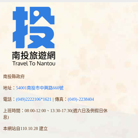
南投縣政府
地址：
54001南投市中興路660號
電話：
(049)2222106*1621
| 傳真：
(049)-2238404
上班時間：08:00-12:00、13:30-17:30(週六日及例假日休
息)
本網站自110.10.28 建立