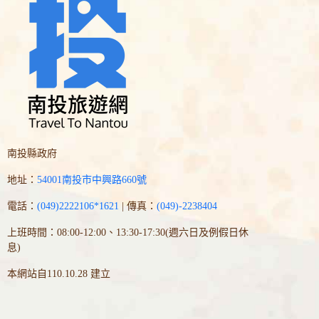
南投縣政府
地址：
54001南投市中興路660號
電話：
(049)2222106*1621
| 傳真：
(049)-2238404
上班時間：08:00-12:00、13:30-17:30(週六日及例假日休
息)
本網站自110.10.28 建立