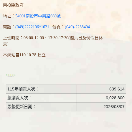
南投縣政府
地址：
54001南投市中興路660號
電話：
(049)2222106*1621
| 傳真：
(049)-2238404
上班時間：08:00-12:00、13:30-17:30(週六日及例假日休
息)
本網站自110.10.28 建立
115年瀏覽人次：
639,614
總瀏覽人次：
6,028,800
最後更新日期：
2026/08/07