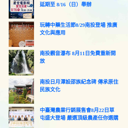
延期至 8/16（日）舉辦
玩轉中藥生活節8/29南投登場 推廣
文化與應用
南投觀音瀑布 8月11日免費重新開
放
南投日月潭設邵族紀念碑 傳承原住
民族文化
中臺灣農業行銷展售會8月22日草
屯盛大登場 嚴選頂級農產任你選購