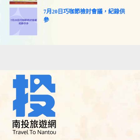
7月20日巧咖節檢討會議，紀錄供
參