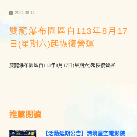
2024-08-14
雙龍瀑布園區自113年8月17
日(星期六)起恢復營運
雙龍瀑布園區自113年8月17日(星期六)起恢復營運
推薦閱讀
【活動延期公告】清境星空電影院