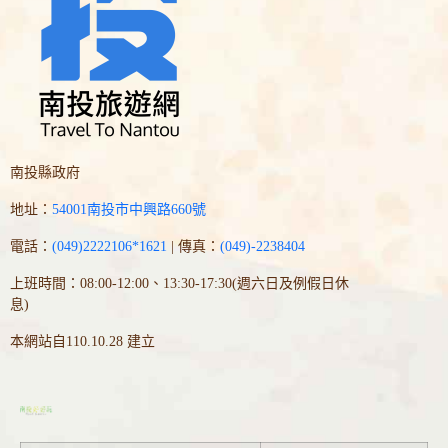
南投縣政府
地址：
54001南投市中興路660號
電話：
(049)2222106*1621
| 傳真：
(049)-2238404
上班時間：08:00-12:00、13:30-17:30(週六日及例假日休
息)
本網站自110.10.28 建立