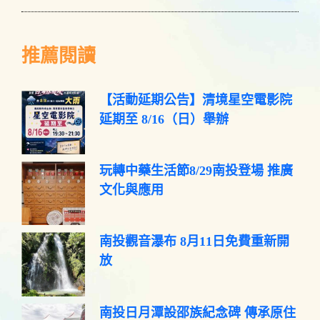
推薦閱讀
【活動延期公告】清境星空電影院
延期至 8/16（日）舉辦
玩轉中藥生活節8/29南投登場 推廣
文化與應用
南投觀音瀑布 8月11日免費重新開
放
南投日月潭設邵族紀念碑 傳承原住