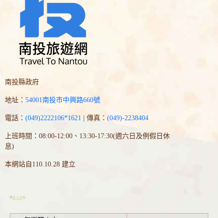
南投縣政府
地址：
54001南投市中興路660號
電話：
(049)2222106*1621
| 傳真：
(049)-2238404
上班時間：08:00-12:00、13:30-17:30(週六日及例假日休
息)
本網站自110.10.28 建立