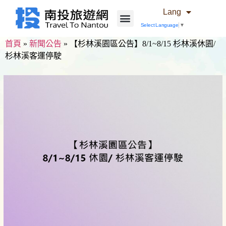
Lang
Select Language
▼
首頁
»
新聞公告
»
【杉林溪園區公告】8/1~8/15 杉林溪休園/
杉林溪客運停駛