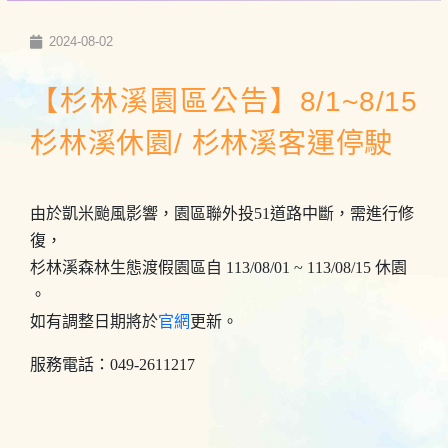
2024-08-02
【杉林溪園區公告】8/1~8/15
杉林溪休園/ 杉林溪客運停駛
由於凱米颱風影響，園區聯外投51道路中斷，需進行修
復，
杉林溪森林生態渡假園區自 113/08/01 ~ 113/08/15 休園
。
如有調整日期將於
官網
更新。
服務電話：049-2611217