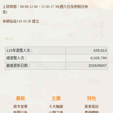
上班時間：08:00-12:00、13:30-17:30(週六日及例假日休
息)
本網站自110.10.28 建立
115年瀏覽人次：
639,613
總瀏覽人次：
6,028,799
最後更新日期：
2026/08/07
最新
主題
特色
政令宣導
七大軸線
美食探訪
新聞公告
山野之旅
農遊體驗