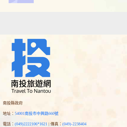
南投縣政府
地址：
54001南投市中興路660號
電話：
(049)2222106*1621
| 傳真：
(049)-2238404