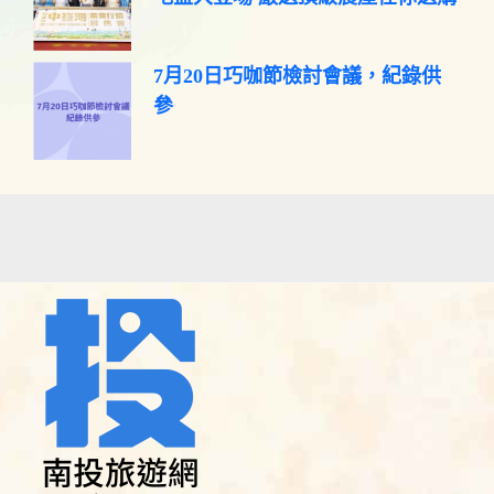
7月20日巧咖節檢討會議，紀錄供
參