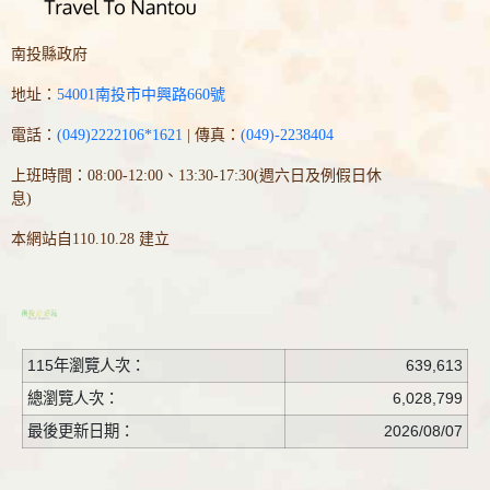
南投縣政府
地址：
54001南投市中興路660號
電話：
(049)2222106*1621
| 傳真：
(049)-2238404
上班時間：08:00-12:00、13:30-17:30(週六日及例假日休
息)
本網站自110.10.28 建立
115年瀏覽人次：
639,613
總瀏覽人次：
6,028,799
最後更新日期：
2026/08/07