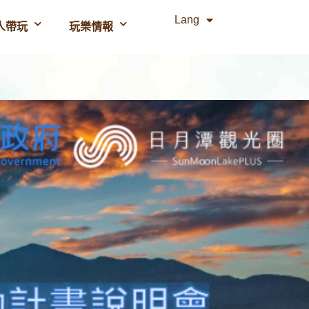
Lang
人帶玩
玩樂情報