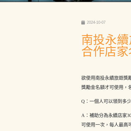
2024-10-07
南投永續
合作店家
欲使用南投永續旅遊獎
獎勵金名額才可使用，
Q：一個人可以領到多
A：補助分為永續店家30
可使用一次，每人最高可