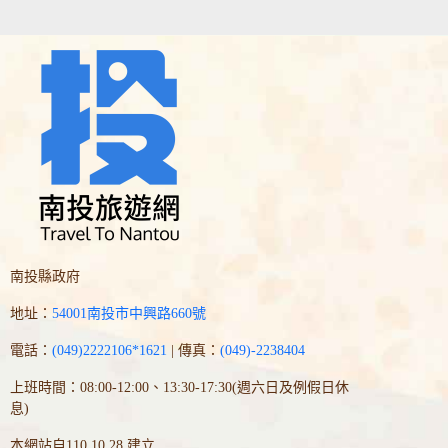
南投縣政府
地址：
54001南投市中興路660號
電話：
(049)2222106*1621
| 傳真：
(049)-2238404
上班時間：08:00-12:00、13:30-17:30(週六日及例假日休
息)
本網站自110.10.28 建立