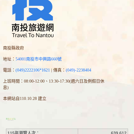
南投縣政府
地址：
54001南投市中興路660號
電話：
(049)2222106*1621
| 傳真：
(049)-2238404
上班時間：08:00-12:00、13:30-17:30(週六日及例假日休
息)
本網站自110.10.28 建立
115年瀏覽人次：
639,612