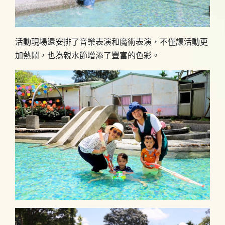
活動現場還安排了音樂表演和魔術表演，不僅讓活動更
加熱鬧，也為親水節增添了豐富的色彩。