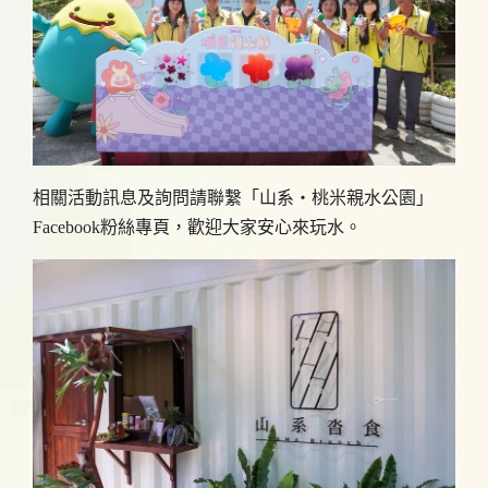
相關活動訊息及詢問請聯繫「山系‧桃米親水公園」
Facebook粉絲專頁，歡迎大家安心來玩水。