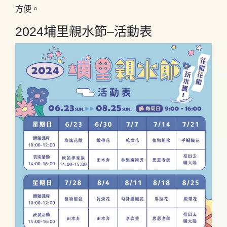
方便。
2024埔里親水節–活動表