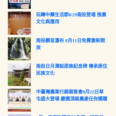
玩轉中藥生活節8/29南投登場 推廣
文化與應用
南投觀音瀑布 8月11日免費重新開
放
南投日月潭設邵族紀念碑 傳承原住
民族文化
中臺灣農業行銷展售會8月22日草
屯盛大登場 嚴選頂級農產任你選購