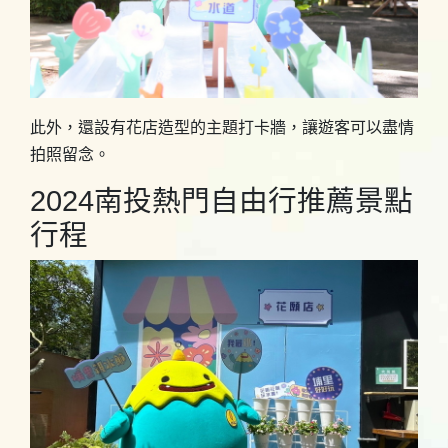
此外，還設有花店造型的主題打卡牆，讓遊客可以盡情
拍照留念。
2024南投熱門自由行推薦景點
行程