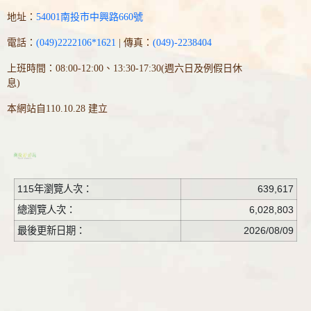
地址：
54001南投市中興路660號
電話：
(049)2222106*1621
| 傳真：
(049)-2238404
上班時間：08:00-12:00、13:30-17:30(週六日及例假日休
息)
本網站自110.10.28 建立
115年瀏覽人次：
639,617
總瀏覽人次：
6,028,803
最後更新日期：
2026/08/09