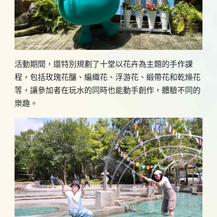
活動期間，還特別規劃了十堂以花卉為主題的手作課
程，包括玫瑰花釀、編織花、浮游花、緞帶花和乾燥花
等，讓參加者在玩水的同時也能動手創作，體驗不同的
樂趣。