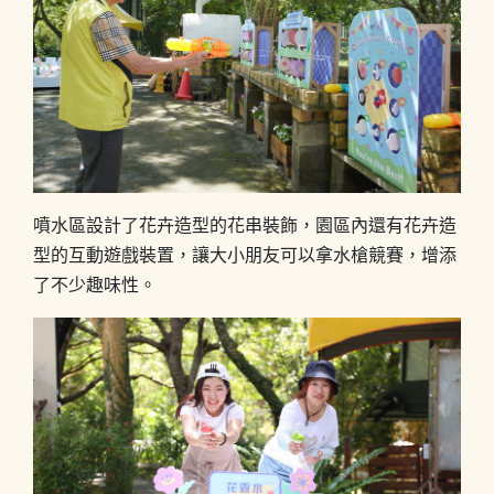
噴水區設計了花卉造型的花串裝飾，園區內還有花卉造
型的互動遊戲裝置，讓大小朋友可以拿水槍競賽，增添
了不少趣味性。