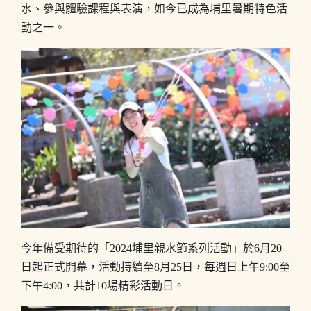
水、參與體驗課程與表演，如今已成為埔里暑期特色活
動之一。
今年備受期待的「2024埔里親水節系列活動」於6月20
日起正式開幕，活動持續至8月25日，每週日上午9:00至
下午4:00，共計10場精彩活動日。