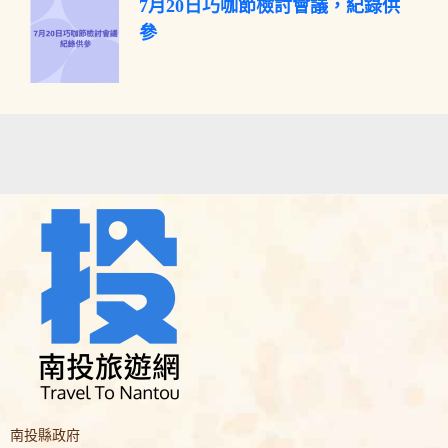
7月20日巧咖節檢討會議，紀錄供
參
南投縣政府