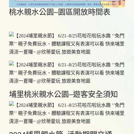
桃水親水公園–園區開放時間表
埔里桃米親水公園–遊客安全須知