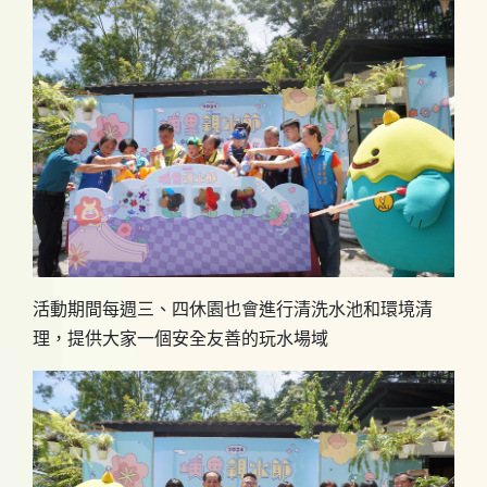
活動期間每週三、四休園也會進行清洗水池和環境清
理，提供大家一個安全友善的玩水場域