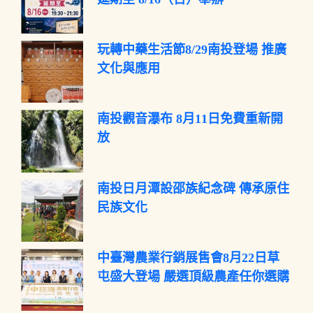
玩轉中藥生活節8/29南投登場 推廣
文化與應用
南投觀音瀑布 8月11日免費重新開
放
南投日月潭設邵族紀念碑 傳承原住
民族文化
中臺灣農業行銷展售會8月22日草
屯盛大登場 嚴選頂級農產任你選購