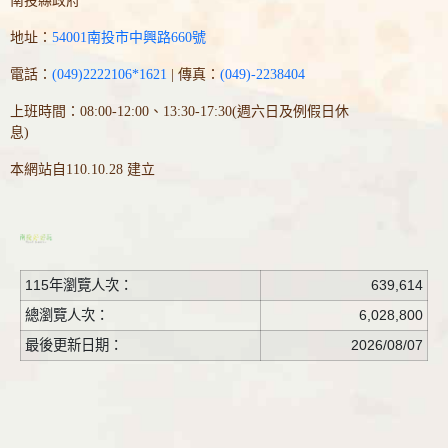
南投縣政府
地址：
54001南投市中興路660號
電話：
(049)2222106*1621
| 傳真：
(049)-2238404
上班時間：08:00-12:00、13:30-17:30(週六日及例假日休
息)
本網站自110.10.28 建立
115年瀏覽人次：
639,614
總瀏覽人次：
6,028,800
最後更新日期：
2026/08/07