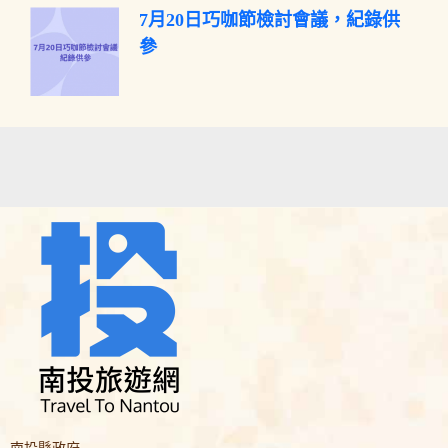
7月20日巧咖節檢討會議，紀錄供
參