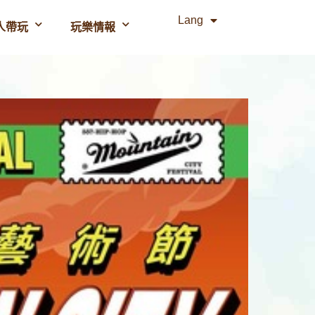
Lang
人帶玩
玩樂情報