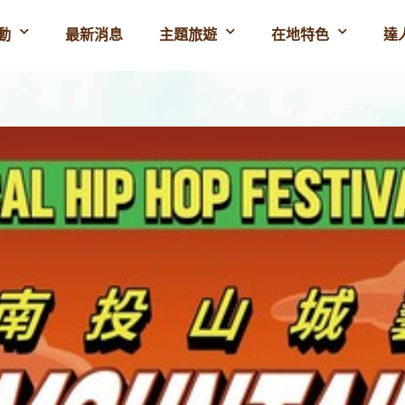
動
最新消息
主題旅遊
在地特色
達