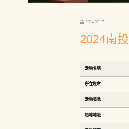
2024-07-17
2024南
活動名稱
所在縣市
活動場地
場地地址