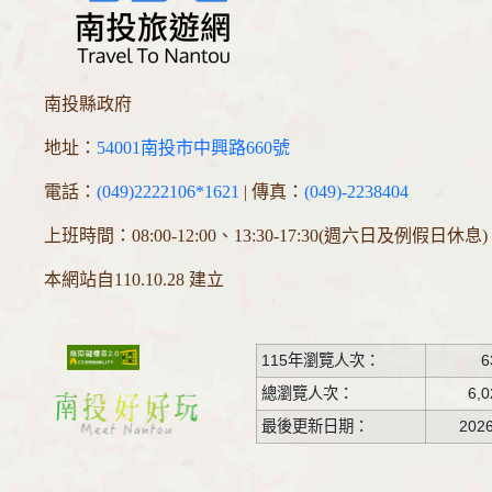
南投縣政府
地址：
54001南投市中興路660號
電話：
(049)2222106*1621
| 傳真：
(049)-2238404
上班時間：08:00-12:00、13:30-17:30(週六日及例假日休息)
本網站自110.10.28 建立
115年瀏覽人次：
6
總瀏覽人次：
6,0
最後更新日期：
2026