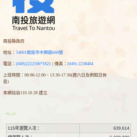
南投縣政府
地址：
54001南投市中興路660號
電話：
(049)2222106*1621
| 傳真：
(049)-2238404
上班時間：08:00-12:00、13:30-17:30(週六日及例假日休
息)
本網站自110.10.28 建立
115年瀏覽人次：
639,614