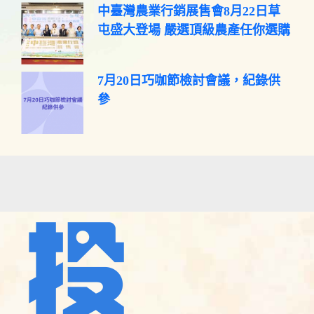
中臺灣農業行銷展售會8月22日草
屯盛大登場 嚴選頂級農產任你選購
7月20日巧咖節檢討會議，紀錄供
參