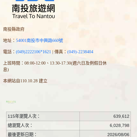
南投縣政府
地址：
54001南投市中興路660號
電話：
(049)2222106*1621
| 傳真：
(049)-2238404
上班時間：08:00-12:00、13:30-17:30(週六日及例假日休
息)
本網站自110.10.28 建立
115年瀏覽人次：
639,612
總瀏覽人次：
6,028,798
最後更新日期：
2026/08/06