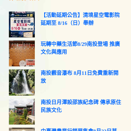
【活動延期公告】清境星空電影院
延期至 8/16（日）舉辦
玩轉中藥生活節8/29南投登場 推廣
文化與應用
南投觀音瀑布 8月11日免費重新開
放
南投日月潭設邵族紀念碑 傳承原住
民族文化