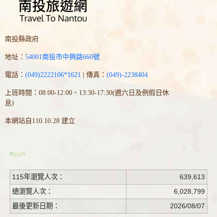
南投縣政府
地址：
54001南投市中興路660號
電話：
(049)2222106*1621
| 傳真：
(049)-2238404
上班時間：08:00-12:00、13:30-17:30(週六日及例假日休
息)
本網站自110.10.28 建立
115年瀏覽人次：
639,613
總瀏覽人次：
6,028,799
最後更新日期：
2026/08/07