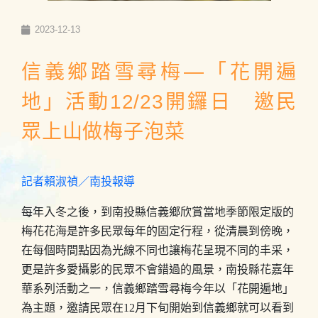
2023-12-13
信義鄉踏雪尋梅—「花開遍
地」活動12/23開鑼日 邀民
眾上山做梅子泡菜
記者賴淑禎／南投報導
每年入冬之後，到南投縣信義鄉欣賞當地季節限定版的
梅花花海是許多民眾每年的固定行程，從清晨到傍晚，
在每個時間點因為光線不同也讓梅花呈現不同的丰采，
更是許多愛攝影的民眾不會錯過的風景，南投縣花嘉年
華系列活動之一，信義鄉踏雪尋梅今年以「花開遍地」
為主題，邀請民眾在12月下旬開始到信義鄉就可以看到