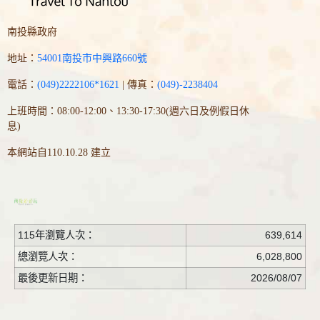
南投縣政府
地址：
54001南投市中興路660號
電話：
(049)2222106*1621
| 傳真：
(049)-2238404
上班時間：08:00-12:00、13:30-17:30(週六日及例假日休
息)
本網站自110.10.28 建立
115年瀏覽人次：
639,614
總瀏覽人次：
6,028,800
最後更新日期：
2026/08/07