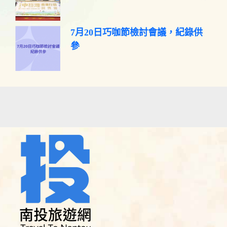
7月20日巧咖節檢討會議，紀錄供
參