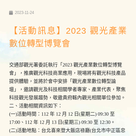
2023-11-24
【活動訊息】2023 觀光產業
數位轉型博覽會
交通部觀光署委託執行「2023 觀光產業數位轉型博覽
會」，推廣觀光科技商業應用，現場將有觀光科技產品
提供體驗，並將於會中安排「觀光產業數位轉型論
壇」，邀請觀光及科技相關學者專家、產業代表，聚焦
科技觀光發展趨勢，敬邀貴府轄內觀光相關單位參加。
二、活動相關資訊如下：
(一)活動時間：112 年 12 月 12 日(星期二) 09:30 至
17:00、112 年 12 月 13 日(星期三) 09:30 至 12:30。
(二)活動地點：台北喜來登大飯店祿廳(台北市中正區忠