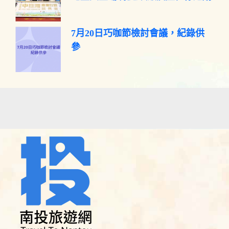
7月20日巧咖節檢討會議，紀錄供
參