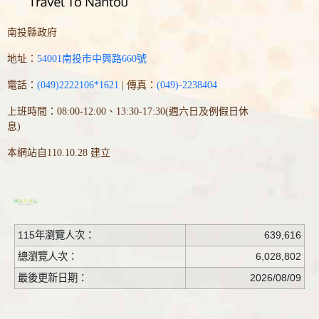
南投縣政府
地址：
54001南投市中興路660號
電話：
(049)2222106*1621
| 傳真：
(049)-2238404
上班時間：08:00-12:00、13:30-17:30(週六日及例假日休
息)
本網站自110.10.28 建立
115年瀏覽人次：
639,616
總瀏覽人次：
6,028,802
最後更新日期：
2026/08/09