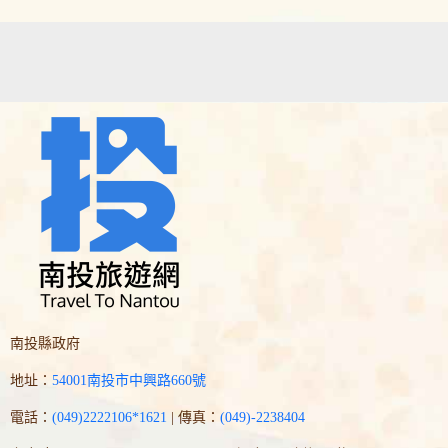
南投縣政府
地址：
54001南投市中興路660號
電話：
(049)2222106*1621
| 傳真：
(049)-2238404