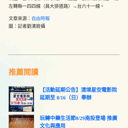
左轉縣一四四線（員大排道路）→台六十一線。
文章來源：
自由時報
圖：記者劉濱銓攝
推薦閱讀
【活動延期公告】清境星空電影院
延期至 8/16（日）舉辦
玩轉中藥生活節8/29南投登場 推廣
文化與應用