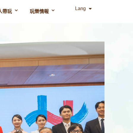
Lang
人帶玩
玩樂情報