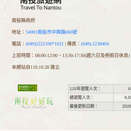
南投縣政府
地址：
54001南投市中興路660號
電話：
(049)2222106*1621
| 傳真：
(049)-2238404
上班時間：08:00-12:00、13:30-17:30(週六日及例假日休息)
本網站自110.10.28 建立
115年瀏覽人次：
6
總瀏覽人次：
6,0
最後更新日期：
2026