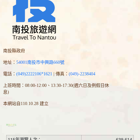
南投縣政府
地址：
54001南投市中興路660號
電話：
(049)2222106*1621
| 傳真：
(049)-2238404
上班時間：08:00-12:00、13:30-17:30(週六日及例假日休
息)
本網站自110.10.28 建立
115年瀏覽人次：
639,614