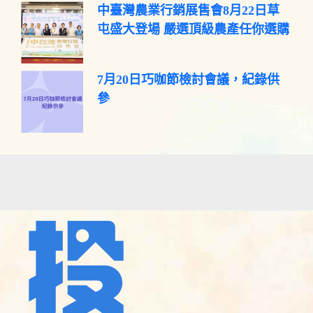
中臺灣農業行銷展售會8月22日草
屯盛大登場 嚴選頂級農產任你選購
7月20日巧咖節檢討會議，紀錄供
參