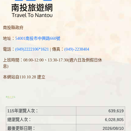
南投縣政府
地址：
54001南投市中興路660號
電話：
(049)2222106*1621
| 傳真：
(049)-2238404
上班時間：08:00-12:00、13:30-17:30(週六日及例假日休
息)
本網站自110.10.28 建立
115年瀏覽人次：
639,619
總瀏覽人次：
6,028,805
最後更新日期：
2026/08/10