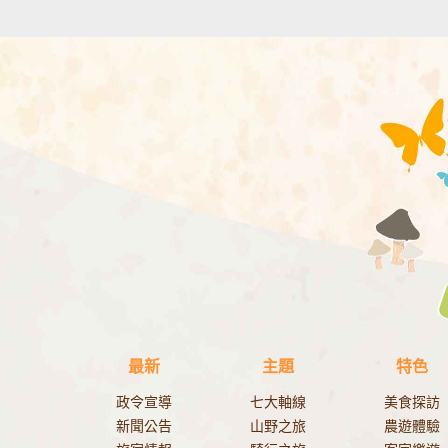
最新
主題
特色
政令宣導
七大軸線
美食探訪
新聞公告
山野之旅
農遊體驗