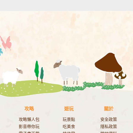
攻略
遊玩
關於
攻略懶人包
玩景點
安全政策
影音帶你玩
吃美食
隱私政策