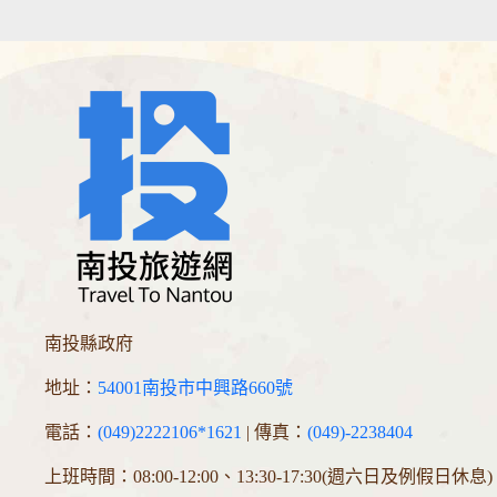
南投縣政府
地址：
54001南投市中興路660號
電話：
(049)2222106*1621
| 傳真：
(049)-2238404
上班時間：08:00-12:00、13:30-17:30(週六日及例假日休息)