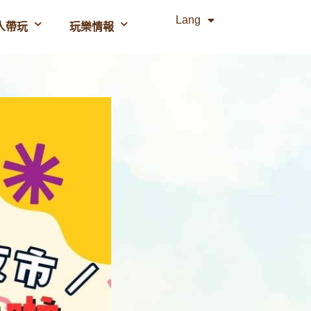
Lang
人帶玩
玩樂情報