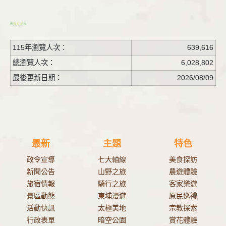
115年瀏覽人次：
639,616
總瀏覽人次：
6,028,802
最後更新日期：
2026/08/09
最新
主題
特色
政令宣導
七大軸線
美食探訪
新聞公告
山野之旅
農遊體驗
旅宿情報
騎行之旅
客家樂遊
景區動態
東埔漫遊
原民巡禮
活動快訊
太極美地
宗教探索
行政表單
暗空公園
賞花體驗