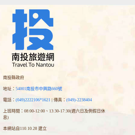
南投縣政府
地址：
54001南投市中興路660號
電話：
(049)2222106*1621
| 傳真：
(049)-2238404
上班時間：08:00-12:00、13:30-17:30(週六日及例假日休
息)
本網站自110.10.28 建立