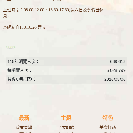
上班時間：08:00-12:00、13:30-17:30(週六日及例假日休
息)
本網站自110.10.28 建立
115年瀏覽人次：
639,613
總瀏覽人次：
6,028,799
最後更新日期：
2026/08/06
最新
主題
特色
政令宣導
七大軸線
美食探訪