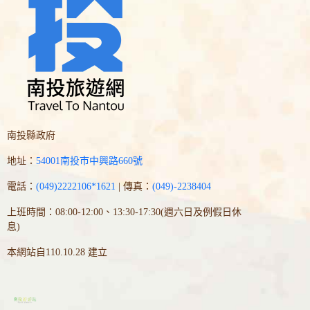
南投縣政府
地址：
54001南投市中興路660號
電話：
(049)2222106*1621
| 傳真：
(049)-2238404
上班時間：08:00-12:00、13:30-17:30(週六日及例假日休
息)
本網站自110.10.28 建立