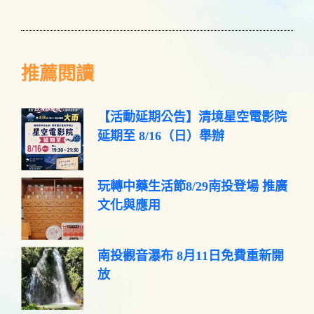
推薦閱讀
【活動延期公告】清境星空電影院
延期至 8/16（日）舉辦
玩轉中藥生活節8/29南投登場 推廣
文化與應用
南投觀音瀑布 8月11日免費重新開
放