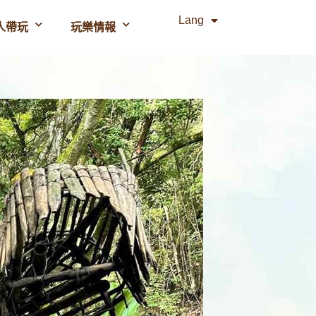
Lang
人帶玩
玩樂情報