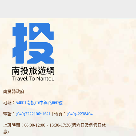
南投縣政府
地址：
54001南投市中興路660號
電話：
(049)2222106*1621
| 傳真：
(049)-2238404
上班時間：08:00-12:00、13:30-17:30(週六日及例假日休
息)