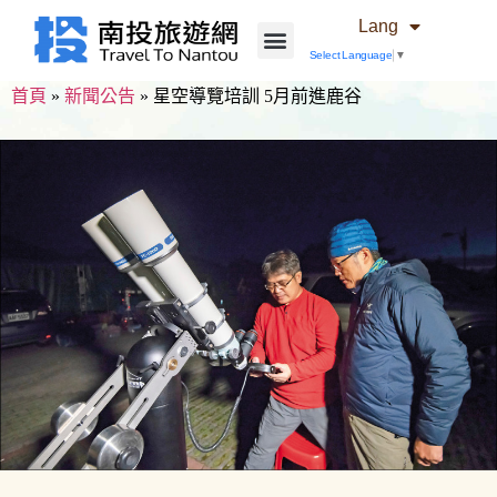
Lang
Select Language
▼
首頁
»
新聞公告
»
星空導覽培訓 5月前進鹿谷