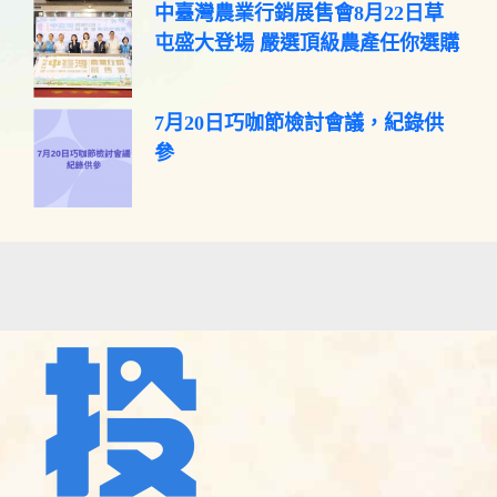
中臺灣農業行銷展售會8月22日草
屯盛大登場 嚴選頂級農產任你選購
7月20日巧咖節檢討會議，紀錄供
參