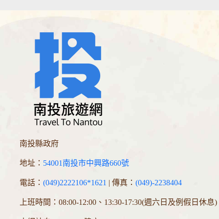
南投縣政府
地址：
54001南投市中興路660號
電話：
(049)2222106*1621
| 傳真：
(049)-2238404
上班時間：08:00-12:00、13:30-17:30(週六日及例假日休息)