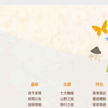
最新
主題
特色
政令宣導
七大軸線
美食探訪
新聞公告
山野之旅
農遊體驗
旅宿情報
騎行之旅
客家樂遊