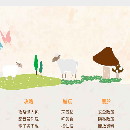
攻略
遊玩
關於
攻略懶人包
玩景點
安全政策
影音帶你玩
吃美食
隱私政策
電子書下載
找住宿
開放資料