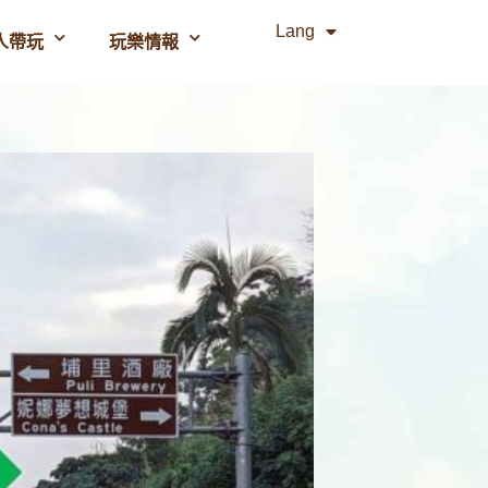
Lang
人帶玩
玩樂情報