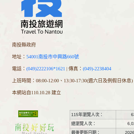
南投縣政府
地址：
54001南投市中興路660號
電話：
(049)2222106*1621
| 傳真：
(049)-2238404
上班時間：08:00-12:00、13:30-17:30(週六日及例假日休息)
本網站自110.10.28 建立
115年瀏覽人次：
6
總瀏覽人次：
6,0
最後更新日期：
2026