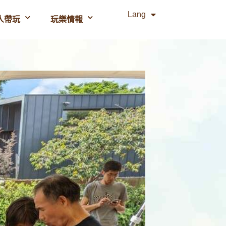
Lang
人帶玩
玩樂情報