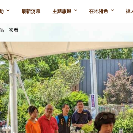
動
最新消息
主題旅遊
在地特色
達
產品一次看