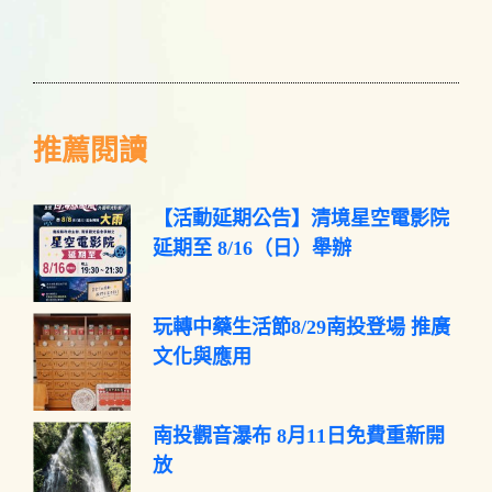
推薦閱讀
【活動延期公告】清境星空電影院
延期至 8/16（日）舉辦
玩轉中藥生活節8/29南投登場 推廣
文化與應用
南投觀音瀑布 8月11日免費重新開
放