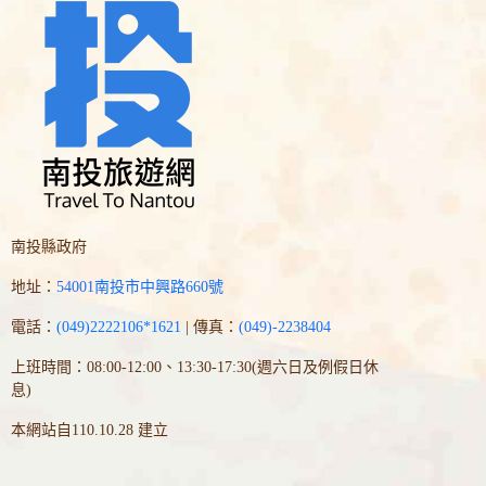
南投縣政府
地址：
54001南投市中興路660號
電話：
(049)2222106*1621
| 傳真：
(049)-2238404
上班時間：08:00-12:00、13:30-17:30(週六日及例假日休
息)
本網站自110.10.28 建立