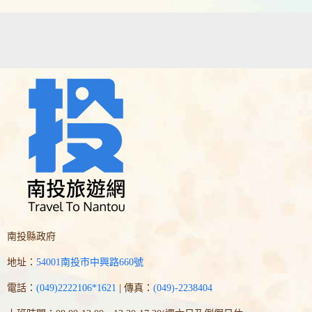
南投縣政府
地址：
54001南投市中興路660號
電話：
(049)2222106*1621
| 傳真：
(049)-2238404