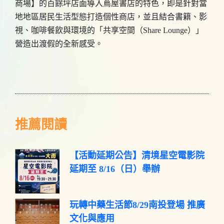
商場】的百餘坪店面導入蔦屋書店的特色，即是針對當
地地區居民生活型態打造個性商店，並且結合書籍、影
視、咖啡餐飲與環境的「共享空間（Share Lounge）」
營造出渡假的全新感受。
推薦閱讀
【活動延期公告】清境星空電影院
延期至 8/16（日）舉辦
玩轉中藥生活節8/29南投登場 推廣
文化與應用