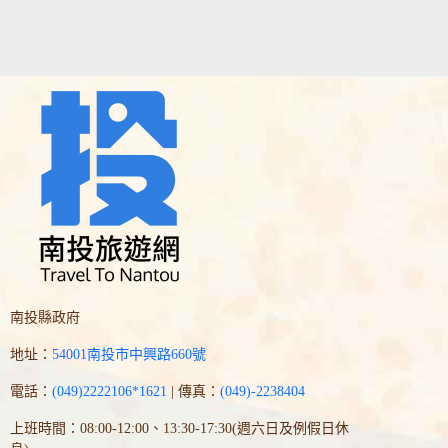
南投縣政府
地址：
54001南投市中興路660號
電話：
(049)2222106*1621
| 傳真：
(049)-2238404
上班時間：08:00-12:00、13:30-17:30(週六日及例假日休