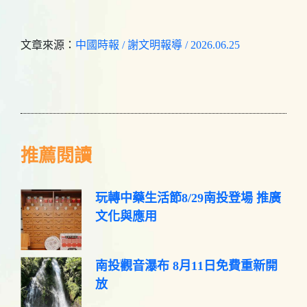
文章來源：
中國時報 / 謝文明報導 / 2026.06.25
推薦閱讀
玩轉中藥生活節8/29南投登場 推廣
文化與應用
南投觀音瀑布 8月11日免費重新開
放