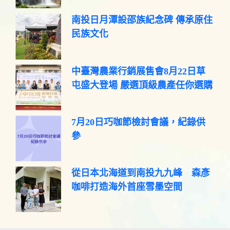
南投日月潭設邵族紀念碑 傳承原住
民族文化
中臺灣農業行銷展售會8月22日草
屯盛大登場 嚴選頂級農產任你選購
7月20日巧咖節檢討會議，紀錄供
參
從日本北海道到南投九九峰 森彥
咖啡打造海外首座雪墨空間