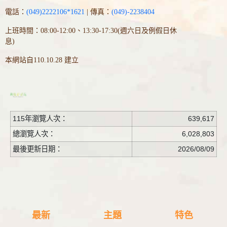
電話：
(049)2222106*1621
| 傳真：
(049)-2238404
上班時間：08:00-12:00、13:30-17:30(週六日及例假日休
息)
本網站自110.10.28 建立
115年瀏覽人次：
639,617
總瀏覽人次：
6,028,803
最後更新日期：
2026/08/09
最新
主題
特色