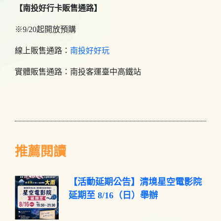
【南投好行卡販售通路】
※
9/20起開放預購
線上販售通路：
南投好好玩
實體販售通路：南投客運臺中高鐵站
推薦閱讀
【活動延期公告】清境星空電影院
延期至 8/16（日）舉辦