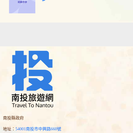
南投縣政府
地址：
54001南投市中興路660號