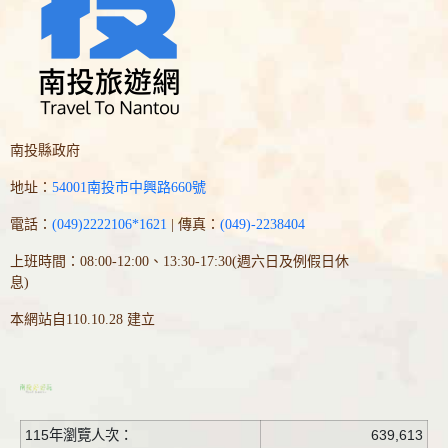
南投縣政府
地址：
54001南投市中興路660號
電話：
(049)2222106*1621
| 傳真：
(049)-2238404
上班時間：08:00-12:00、13:30-17:30(週六日及例假日休
息)
本網站自110.10.28 建立
115年瀏覽人次：
639,613