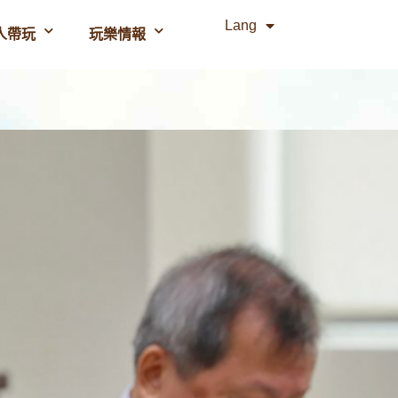
Lang
人帶玩
玩樂情報