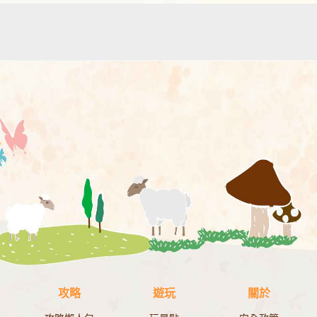
攻略
遊玩
關於