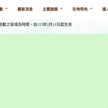
動
最新消息
主題旅遊
在地特色
達
動之區域及時間，自115年2月11日起生效