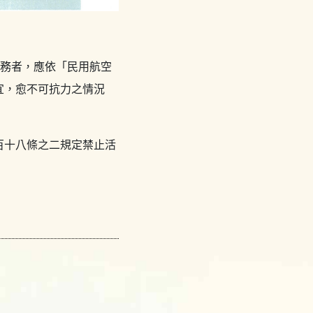
業務者，應依「民用航空
宜，愈不可抗力之情況
百十八條之二規定禁止活