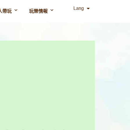
Lang
人帶玩
玩樂情報