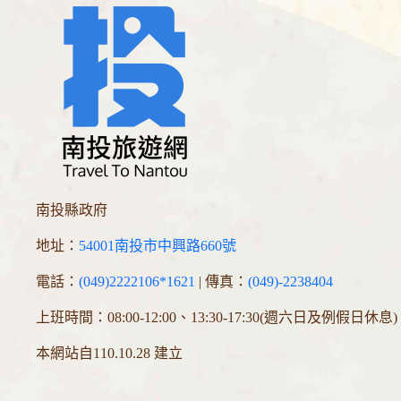
南投縣政府
地址：
54001南投市中興路660號
電話：
(049)2222106*1621
| 傳真：
(049)-2238404
上班時間：08:00-12:00、13:30-17:30(週六日及例假日休息)
本網站自110.10.28 建立