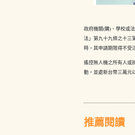
政府機關(購)、學校
法」第九十九條之十三
時，其申請期限得不受
遙控無人機之所有人或
動，並處新台幣三萬元
推薦閱讀