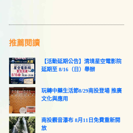
推薦閱讀
【活動延期公告】清境星空電影院
延期至 8/16（日）舉辦
玩轉中藥生活節8/29南投登場 推廣
文化與應用
南投觀音瀑布 8月11日免費重新開
放