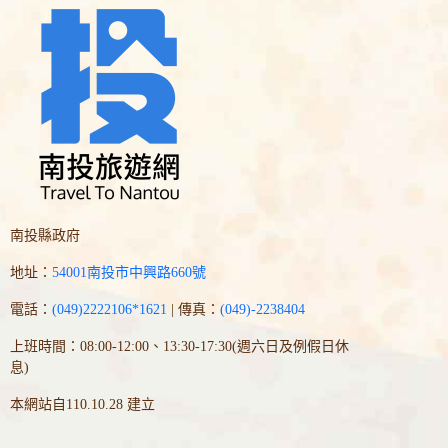
南投縣政府
地址：
54001南投市中興路660號
電話：
(049)2222106*1621
| 傳真：
(049)-2238404
上班時間：08:00-12:00、13:30-17:30(週六日及例假日休
息)
本網站自110.10.28 建立