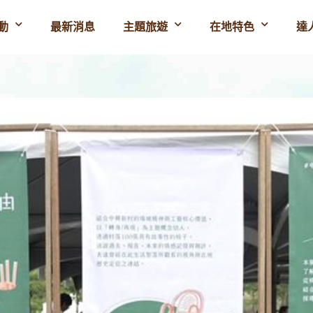
動
最新消息
主題旅遊
在地特色
達