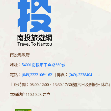
南投縣政府
地址：
54001南投市中興路660號
電話：
(049)2222106*1621
| 傳真：
(049)-2238404
上班時間：08:00-12:00、13:30-17:30(週六日及例假日休息)
本網站自110.10.28 建立