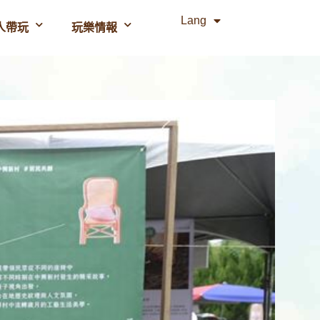
Lang
人帶玩
玩樂情報